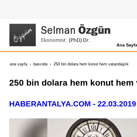
Ana Sayf
ana sayfa
basında
250 bin dolara hem konut hem vatandaşlık
250 bin dolara hem konut hem 
HABERANTALYA.COM - 22.03.2019 