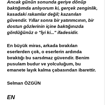
Ancak günün sonunda geriye dönüp
baktığımda anlıyorum ki, gerçek zenginlik,
kasadaki rakamlar değil; kazanılan
güvendir. Yıllar sonra bir yatırımcının, bir
dostun gözlerinin içine baktığınızda
gördüğünüz o "İyi ki..." ifadesidir.
En büyük miras, arkada bırakılan
eserlerden çok, o eserlerin ardında
bıraktığı bu sarsılmaz güvendir. Benim
pusulam budur ve yolculuğum, bu
emanete layık kalma çabasından ibarettir.
Selman
ÖZGÜN
EN