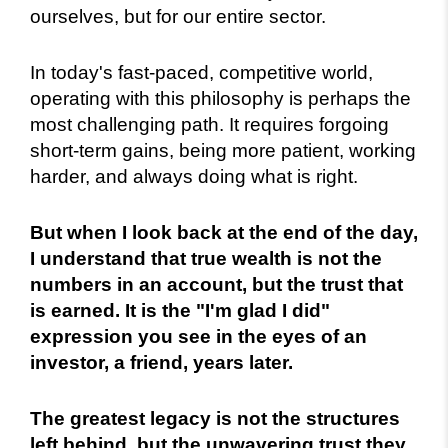
ourselves, but for our entire sector.
In today's fast-paced, competitive world,
operating with this philosophy is perhaps the
most challenging path. It requires forgoing
short-term gains, being more patient, working
harder, and always doing what is right.
But when I look back at the end of the day,
I understand that true wealth is not the
numbers in an account, but the trust that
is earned. It is the "I'm glad I did"
expression you see in the eyes of an
investor, a friend, years later.
The greatest legacy is not the structures
left behind, but the unwavering trust they