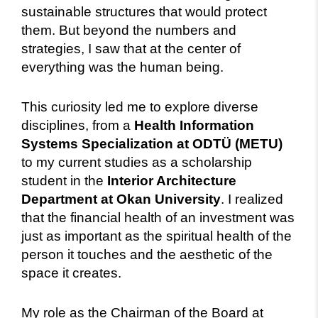
sustainable structures that would protect
them. But beyond the numbers and
strategies, I saw that at the center of
everything was the human being.
This curiosity led me to explore diverse
disciplines, from a
Health Information
Systems Specialization at ODTÜ (METU)
to my current studies as a scholarship
student in the
Interior Architecture
Department at Okan University
. I realized
that the financial health of an investment was
just as important as the spiritual health of the
person it touches and the aesthetic of the
space it creates.
My role as the Chairman of the Board at