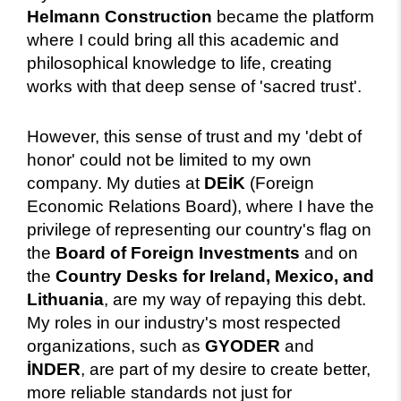
Helmann Construction
became the platform
where I could bring all this academic and
philosophical knowledge to life, creating
works with that deep sense of 'sacred trust'.
However, this sense of trust and my 'debt of
honor' could not be limited to my own
company. My duties at
DEİK
(Foreign
Economic Relations Board), where I have the
privilege of representing our country's flag on
the
Board of Foreign Investments
and on
the
Country Desks for Ireland, Mexico, and
Lithuania
, are my way of repaying this debt.
My roles in our industry's most respected
organizations, such as
GYODER
and
İNDER
, are part of my desire to create better,
more reliable standards not just for