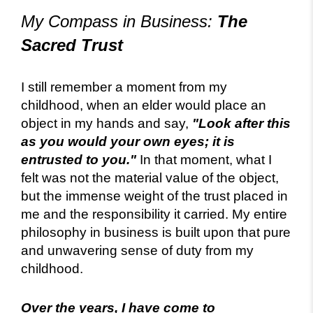
My Compass in Business:
The
Sacred Trust
I still remember a moment from my
childhood, when an elder would place an
object in my hands and say,
"Look after this
as you would your own eyes; it is
entrusted to you."
In that moment, what I
felt was not the material value of the object,
but the immense weight of the trust placed in
me and the responsibility it carried. My entire
philosophy in business is built upon that pure
and unwavering sense of duty from my
childhood.
Over the years, I have come to