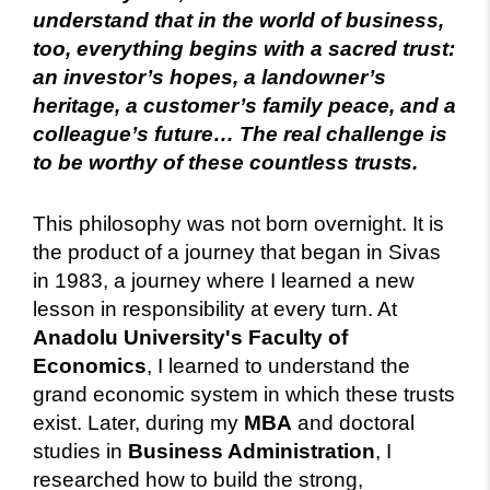
understand that in the world of business,
too, everything begins with a sacred trust:
an investor’s hopes, a landowner’s
heritage, a customer’s family peace, and a
colleague’s future… The real challenge is
to be worthy of these countless trusts.
This philosophy was not born overnight. It is
the product of a journey that began in Sivas
in 1983, a journey where I learned a new
lesson in responsibility at every turn. At
Anadolu University's Faculty of
Economics
, I learned to understand the
grand economic system in which these trusts
exist. Later, during my
MBA
and doctoral
studies in
Business Administration
, I
researched how to build the strong,