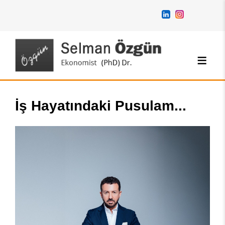
İş Hayatındaki Pusulam...