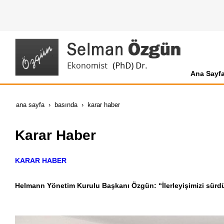
Ana Sayf
ana sayfa
basında
karar haber
Karar Haber
KARAR HABER
Helmann Yönetim Kurulu Başkanı Özgün: “İlerleyişimizi sürdü